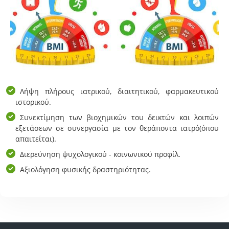
Λήψη πλήρους ιατρικού, διαιτητικού, φαρμακευτικού
ιστορικού.
Συνεκτίμηση των βιοχημικών του δεικτών και λοιπών
εξετάσεων σε συνεργασία με τον θεράποντα ιατρό(όπου
απαιτείται).
Διερεύνηση ψυχολογικού - κοινωνικού προφίλ.
Αξιολόγηση φυσικής δραστηριότητας.