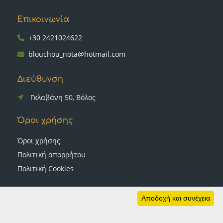
Επικοινωνία
+30 2421024622
blouchou_nota@hotmail.com
Διεύθυνση
Γκλαβάνη 50, Βόλος
Όροι χρήσης
Όροι χρήσης
Πολιτική απορρήτου
Πολιτική Cookies
Ακολουθήστε μας
Αποδοχή και συνέχεια