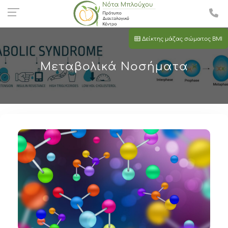
Δείκτης μάζας σώματος BMI
Μεταβολικά Νοσήματα