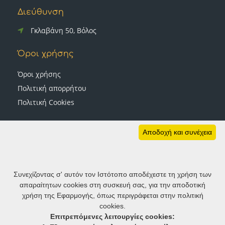
Διεύθυνση
Γκλαβάνη 50, Βόλος
Όροι χρήσης
Όροι χρήσης
Πολιτική απορρήτου
Πολιτική Cookies
Ακολουθήστε μας
Αποδοχή και συνέχεια
Συνεχίζοντας σ' αυτόν τον Ιστότοπο αποδέχεστε τη χρήση των
απαραίτητων cookies στη συσκευή σας, για την αποδοτική
χρήση της Εφαρμογής, όπως περιγράφεται στην πολιτική
cookies.
Επιτρεπόμενες λειτουργίες cookies: