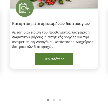
Κατάρτιση εξατομικευμένων διαιτολογίων
Άμεση διαχείριση του προβλήματος, διαχείριση
σωματικού βάρους, Διαιτητικές οδηγίες για την
αντιμετώπιση νοσογόνου κατάστασης, Διαχείριση
διατροφικών διαταραχών.
Περισσότερα