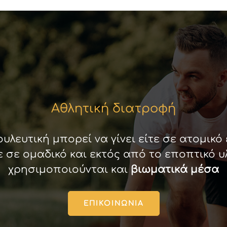
Αθλητική διατροφή
υλευτική μπορεί να γίνει είτε σε ατομικό
ε σε ομαδικό και εκτός από το εποπτικό υ
χρησιμοποιούνται και
βιωματικά μέσα
ΕΠΙΚΟΙΝΩΝΊΑ