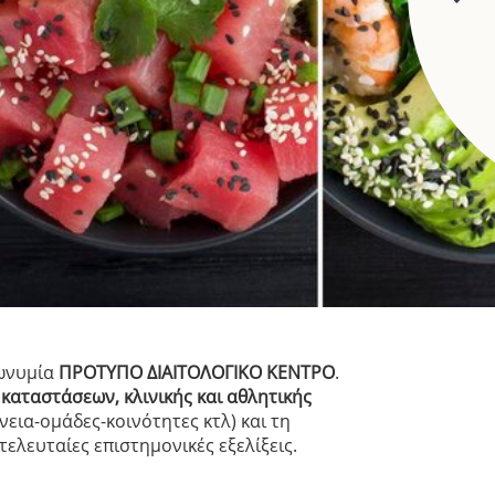
ωνυμία
ΠΡΟΤΥΠΟ ΔΙΑΙΤΟΛΟΓΙΚΟ ΚΕΝΤΡΟ
.
καταστάσεων, κλινικής και αθλητικής
εια-ομάδες-κοινότητες κτλ) και τη
λευταίες επιστημονικές εξελίξεις.