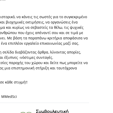
ιστορικό, να κάνεις τις σωστές για το συγκεκριμένο
αι βιοχημικές εκτιμήσεις, να οργανώσεις ένα
μα και κυρίως να σεβαστείς τα θέλω, τις ψυχικές
ανθρώπου που έχεις απέναντί σου και σε τιμά με
χνει. Με βάση τα παραπάνω κριτήρια αποφάσισα να
ένα επιπλέον εργαλείο επικοινωνίας μαζί σας.
η σελίδα διαβάζοντας άρθρα, λύνοντας απορίες,
αι έξυπνες -νόστιμες συνταγές.
εσίες παροχής του χώρου και δείτε πως μπορείτε να
ας μια επιστημονική στήριξη και ταυτόχρονα
σε κάθε στιγμή!!
, MMedSci
Συμβουλευτική