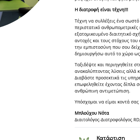
Η διατροφή είναι τέχνη!!!
Τέχνη να συλλέξεις ένα σωστό 
περιστατικό ανθρωπομετρικές κ
εξατομικευμένο διαιτητικό σχή
αντοχές και τους στόχους του 
την εμπιστοσύνη που σου δεί
δημιουργήσω αυτό το χώρο ως 
Ταξιδέψτε και περιηγηθείτε στ
ανακαλύπτοντας λύσεις αλλά κ
Διαβάστε προσεκτικά τις υπηρ
επωφεληθείτε έχοντας δίπλα σ
ανθρώπινη αντιμετώπιση.
Υπόσχομαι να είμαι κοντά σας 
Μπλούχου Νότα
Διαιτολόγος-Διατροφολόγος RD
Κατάρτιση