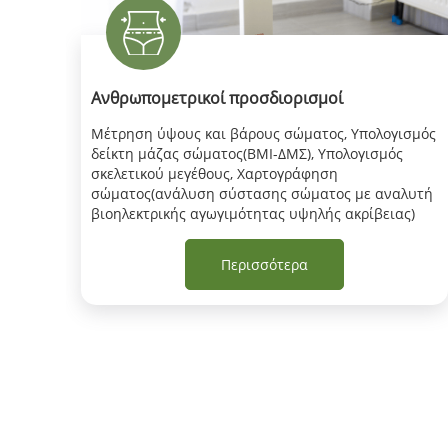
Ανθρωπομετρικοί προσδιορισμοί
Μέτρηση ύψους και βάρους σώματος, Υπολογισμός
δείκτη μάζας σώματος(BMI-ΔΜΣ), Υπολογισμός
 σε
σκελετικού μεγέθους, Χαρτογράφηση
σώματος(ανάλυση σύστασης σώματος με αναλυτή
βιοηλεκτρικής αγωγιμότητας υψηλής ακρίβειας)
Περισσότερα