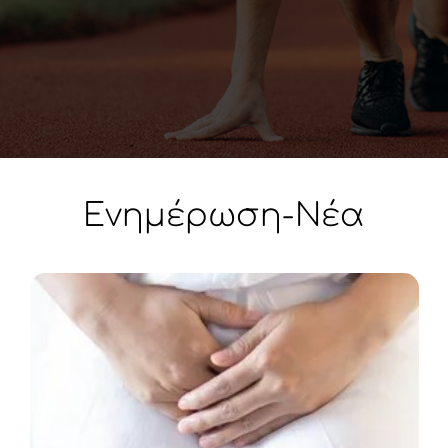
Ενημέρωση-Νέα